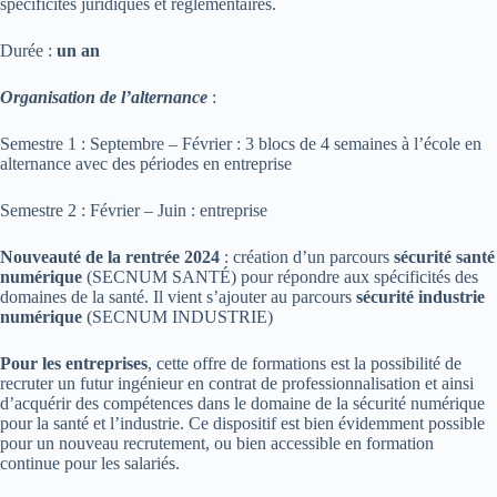
spécificités juridiques et règlementaires.
Durée :
un an
Organisation de l’alternance
:
Semestre 1 : Septembre – Février : 3 blocs de 4 semaines à l’école en
alternance avec des périodes en entreprise
Semestre 2 : Février – Juin : entreprise
Nouveauté de la rentrée 2024
: création d’un parcours
sécurité santé
numérique
(SECNUM SANTÉ) pour répondre aux spécificités des
domaines de la santé. Il vient s’ajouter au parcours
sécurité industrie
numérique
(SECNUM INDUSTRIE)
Pour les entreprises
, cette offre de formations est la possibilité de
recruter un futur ingénieur en contrat de professionnalisation et ainsi
d’acquérir des compétences dans le domaine de la sécurité numérique
pour la santé et l’industrie. Ce dispositif est bien évidemment possible
pour un nouveau recrutement, ou bien accessible en formation
continue pour les salariés.