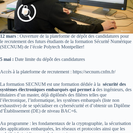
12 mars
: Ouverture de la plateforme de dépôt des candidatures pour
le recrutement des futurs étudiants de la formation Sécurité Numérique
(SECNUM) de l’école Polytech Montpellier!
5 mai
:
Date limite du dépôt des candidatures
Accès à la plateforme de recrutement : https://secnum.cnfm.fr/
La formation SECNUM est une formation dédiée à la
sécurité des
systèmes électroniques embarqués qui permet à
des ingénieurs, des
titulaires d’un master, déjà diplômés des filières telles que
l’électronique, l’informatique, les systèmes embarqués (liste non
exhaustive) de se spécialiser en cybersécurité et d’obtenir un Diplôme
d’Établissement (DE) de niveau BAC+6.
Au programme : les fondamentaux de la cryptographie, la sécurisation
des applications embarquées, les réseaux et protocoles ainsi que les