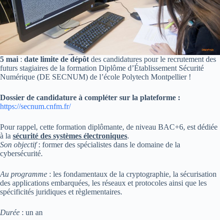
5 mai
:
date limite de dépôt
des candidatures pour le recrutement des
futurs stagiaires de la formation Diplôme d’Établissement Sécurité
Numérique (DE SECNUM) de l’école Polytech Montpellier !
Dossier de candidature à compléter sur la plateforme :
https://secnum.cnfm.fr/
Pour rappel, cette formation diplômante, de niveau BAC+6, est dédiée
à la
sécurité des systèmes électroniques
.
Son objectif
: former des spécialistes dans le domaine de la
cybersécurité.
Au programme
: les fondamentaux de la cryptographie, la sécurisation
des applications embarquées, les réseaux et protocoles ainsi que les
spécificités juridiques et règlementaires.
Durée
: un an