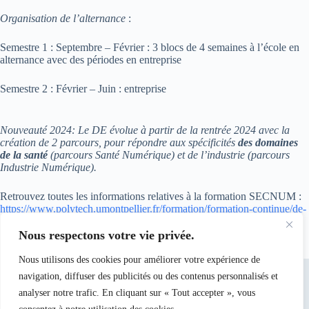
Organisation de l’alternance
:
Semestre 1 : Septembre – Février : 3 blocs de 4 semaines à l’école en
alternance avec des périodes en entreprise
Semestre 2 : Février – Juin : entreprise
Nouveauté 2024: Le DE évolue à partir de la rentrée 2024 avec la
création de 2 parcours, pour répondre aux spécificités
des domaines
de la santé
(parcours Santé Numérique) et de l’industrie (parcours
Industrie Numérique).
Retrouvez toutes les informations relatives à la formation SECNUM :
https://www.polytech.umontpellier.fr/formation/formation-continue/de-
securite-numerique-diplome-d-etablissement
.
Nous respectons votre vie privée.
Nous utilisons des cookies pour améliorer votre expérience de
navigation, diffuser des publicités ou des contenus personnalisés et
analyser notre trafic. En cliquant sur « Tout accepter », vous