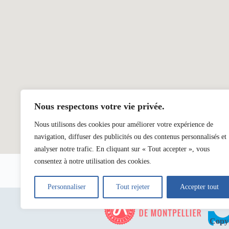
Nous respectons votre vie privée.
Nous utilisons des cookies pour améliorer votre expérience de
navigation, diffuser des publicités ou des contenus personnalisés et
analyser notre trafic. En cliquant sur « Tout accepter », vous
consentez à notre utilisation des cookies.
Personnaliser
Tout rejeter
Accepter tout
Copyr