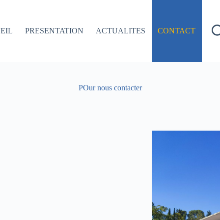
EIL
PRESENTATION
ACTUALITES
CONTACT
POur nous contacter