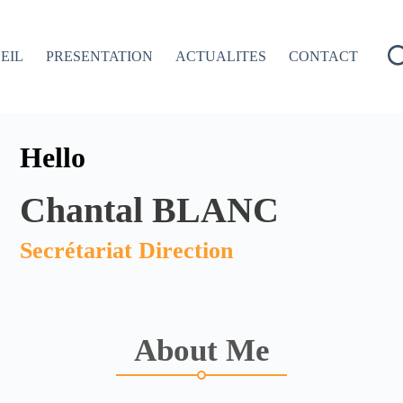
EIL
PRESENTATION
ACTUALITES
CONTACT
Hello
Chantal BLANC
Secrétariat Direction
About Me