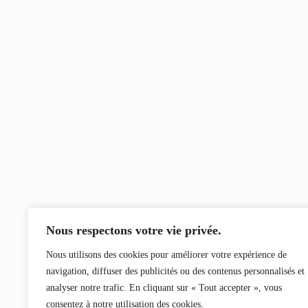
Nous respectons votre vie privée.
Nous utilisons des cookies pour améliorer votre expérience de
navigation, diffuser des publicités ou des contenus personnalisés et
analyser notre trafic. En cliquant sur « Tout accepter », vous
consentez à notre utilisation des cookies.