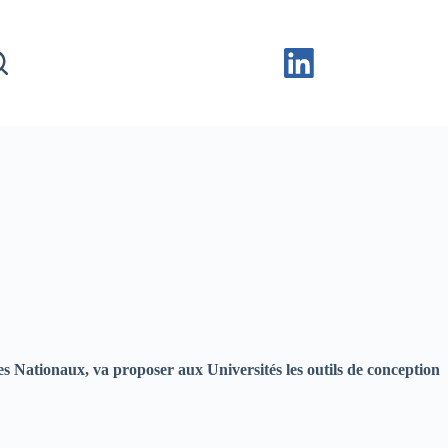
s Nationaux, va proposer aux Universités les outils de conception