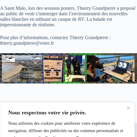
A Saint Malo, lors des sessions posters, Thierry Grandpierre a proposé
au public de venir s’immerger dans l’environnement des nouvelles
salles blanches en utilisant un casque de RV. La balade est
impressionnante de réalisme.
Pour plus d’informations, contactez Thierry Grandpierre :
thierry.grandpierre@esiee.fr
Nous respectons votre vie privée.
Nous utilisons des cookies pour améliorer votre expérience de
navigation, diffuser des publicités ou des contenus personnalisés et