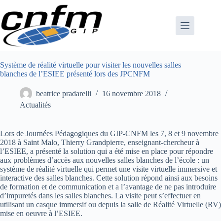
Passer
au
contenu
Système de réalité virtuelle pour visiter les nouvelles salles
blanches de l’ESIEE présenté lors des JPCNFM
beatrice pradarelli
16 novembre 2018
Actualités
Lors de Journées Pédagogiques du GIP-CNFM les 7, 8 et 9 novembre
2018 à Saint Malo, Thierry Grandpierre, enseignant-chercheur à
l’ESIEE, a présenté la solution qui a été mise en place pour répondre
aux problèmes d’accès aux nouvelles salles blanches de l’école : un
système de réalité virtuelle qui permet une visite virtuelle immersive et
interactive des salles blanches. Cette solution répond ainsi aux besoins
de formation et de communication et a l’avantage de ne pas introduire
d’impuretés dans les salles blanches. La visite peut s’effectuer en
utilisant un casque immersif ou depuis la salle de Réalité Virtuelle (RV)
mise en oeuvre à l’ESIEE.