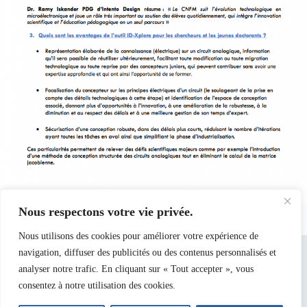
Nous respectons votre vie privée.
Nous utilisons des cookies pour améliorer votre expérience de
navigation, diffuser des publicités ou des contenus personnalisés et
analyser notre trafic. En cliquant sur « Tout accepter », vous
consentez à notre utilisation des cookies.