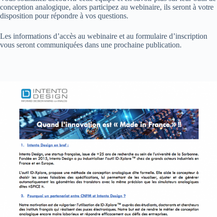
conception analogique, alors participez au webinaire, ils seront à votre
disposition pour répondre à vos questions.
Les informations d’accès au webinaire et au formulaire d’inscription
vous seront communiquées dans une prochaine publication.