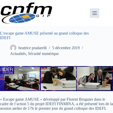
Passer
au
contenu
L’escape game AMUSE présenté au grand colloque des
IDEFI
beatrice pradarelli
5 décembre 2019
Actualités
,
Sécurité numérique
« Escape game AMUSE » développé par Florent Bruguier dans le
cadre de l’action 5 du projet IDEFI FINMINA, a été présenté lors de la
session atelier de 17h le premier jour du grand colloque des IDEFI.