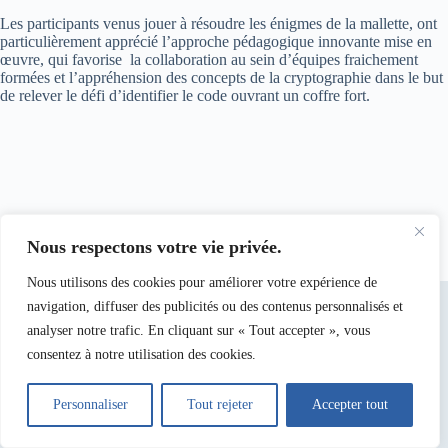
Les participants venus jouer à résoudre les énigmes de la mallette, ont
particulièrement apprécié l’approche pédagogique innovante mise en
œuvre, qui favorise la collaboration au sein d’équipes fraichement
formées et l’appréhension des concepts de la cryptographie dans le but
de relever le défi d’identifier le code ouvrant un coffre fort.
Nous respectons votre vie privée.
Nous utilisons des cookies pour améliorer votre expérience de
navigation, diffuser des publicités ou des contenus personnalisés et
analyser notre trafic. En cliquant sur « Tout accepter », vous
consentez à notre utilisation des cookies.
Personnaliser
Tout rejeter
Accepter tout
Copyright © 2026 -
CNFM
- Site des Services Nationaux .