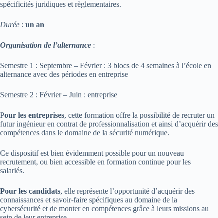
spécificités juridiques et règlementaires.
Durée
:
un an
Organisation de l’alternance
:
Semestre 1 : Septembre – Février : 3 blocs de 4 semaines à l’école en
alternance avec des périodes en entreprise
Semestre 2 : Février – Juin : entreprise
P
our les entreprises
, cette formation offre la possibilité de recruter un
futur ingénieur en contrat de professionnalisation et ainsi d’acquérir des
compétences dans le domaine de la sécurité numérique.
Ce dispositif est bien évidemment possible pour un nouveau
recrutement, ou bien accessible en formation continue pour les
salariés.
Pour les candidats
, elle représente l’opportunité d’acquérir des
connaissances et savoir-faire spécifiques au domaine de la
cybersécurité et de monter en compétences grâce à leurs missions au
sein de leur entreprise.