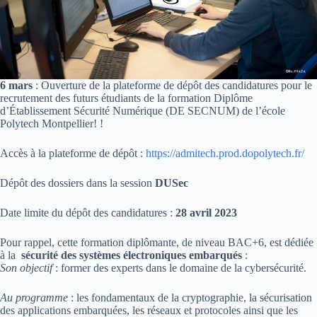
6 mars
: Ouverture de la plateforme de dépôt des candidatures pour le
recrutement des futurs étudiants de la formation Diplôme
d’Établissement Sécurité Numérique (DE SECNUM) de l’école
Polytech Montpellier! !
Accès à la plateforme de dépôt :
https://admitech.prod.dopolytech.fr/
Dépôt des dossiers dans la session
DUSec
Date limite du dépôt des candidatures :
28 avril 2023
Pour rappel, cette formation diplômante, de niveau BAC+6, est dédiée
à la
sécurité des systèmes électroniques embarqués
:
Son objectif
: former des experts dans le domaine de la cybersécurité.
Au programme
: les fondamentaux de la cryptographie, la sécurisation
des applications embarquées, les réseaux et protocoles ainsi que les