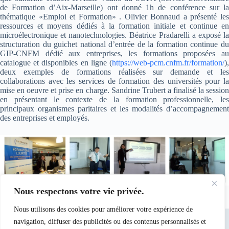
de Formation d’Aix-Marseille) ont donné 1h de conférence sur la
thématique «Emploi et Formation» . Olivier Bonnaud a présenté les
ressources et moyens dédiés à la formation initiale et continue en
microélectronique et nanotechnologies. Béatrice Pradarelli a exposé la
structuration du guichet national d’entrée de la formation continue du
GIP-CNFM dédié aux entreprises, les formations proposées au
catalogue et disponibles en ligne (
https://web-pcm.cnfm.fr/formation/
),
deux exemples de formations réalisées sur demande et les
collaborations avec les services de formation des universités pour la
mise en oeuvre et prise en charge. Sandrine Trubert a finalisé la session
en présentant le contexte de la formation professionnelle, les
principaux organismes paritaires et les modalités d’accompagnement
des entreprises et employés.
Nous respectons votre vie privée.
Nous utilisons des cookies pour améliorer votre expérience de
navigation, diffuser des publicités ou des contenus personnalisés et