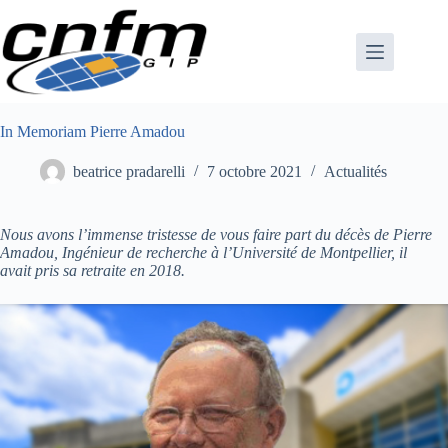
Passer
au
contenu
In Memoriam Pierre Amadou
beatrice pradarelli
7 octobre 2021
Actualités
Nous avons l’immense tristesse de vous faire part du décès de Pierre
Amadou, Ingénieur de recherche à l’Université de Montpellier, il
avait pris sa retraite en 2018.