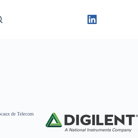
locaux de Telecom