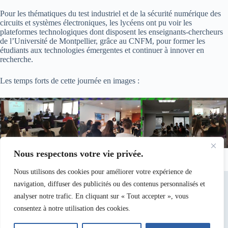
Pour les thématiques du test industriel et de la sécurité numérique des
circuits et systèmes électroniques, les lycéens ont pu voir les
plateformes technologiques dont disposent les enseignants-chercheurs
de l’Université de Montpellier, grâce au CNFM, pour former les
étudiants aux technologies émergentes et continuer à innover en
recherche.
Les temps forts de cette journée en images :
Nous respectons votre vie privée.
Nous utilisons des cookies pour améliorer votre expérience de
navigation, diffuser des publicités ou des contenus personnalisés et
analyser notre trafic. En cliquant sur « Tout accepter », vous
consentez à notre utilisation des cookies.