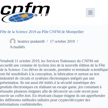
Passer
au
contenu
Fête de la Science 2019 au Pôle CNFM de Montpellier
beatrice pradarelli
17 octobre 2019
Actualités
Vendredi 11 octobre 2019, les Services Nationaux du CNFM ont
accueilli une centaine de lycéens lors de la nouvelle édition de la Fête
de la Science. Ces élèves de seconde, première et terminale scientifique
ont été sensibilisés à la conception, la fabrication et surtout au test
industriel de circuits et systèmes électroniques intégrés par une
présentation. Ils ont aussi été initiés à la sécurité numérique des
produits électroniques en réalisant un escape game, jeu consistant à
résoudre plusieurs énigmes afin de découvrir un code secret pour
ouvrir un coffre-fort. En résolvant chaque énigme ils ont appréhender
les différentes méthodes utilisées pour crypter/décrypter des
informations confidentielles.