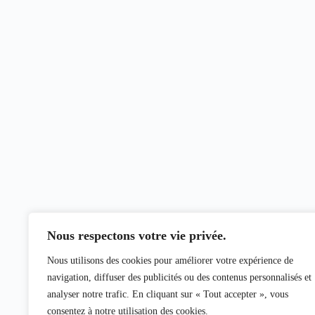
Nous respectons votre vie privée.
Nous utilisons des cookies pour améliorer votre expérience de
navigation, diffuser des publicités ou des contenus personnalisés et
analyser notre trafic. En cliquant sur « Tout accepter », vous
consentez à notre utilisation des cookies.