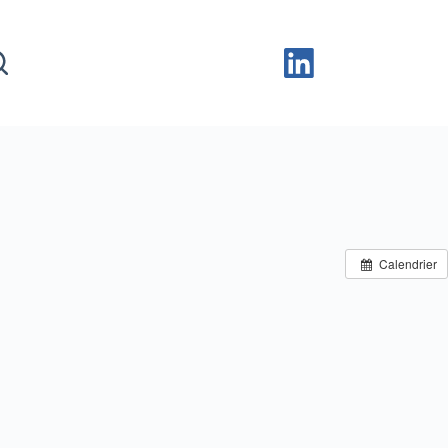
Calendrier